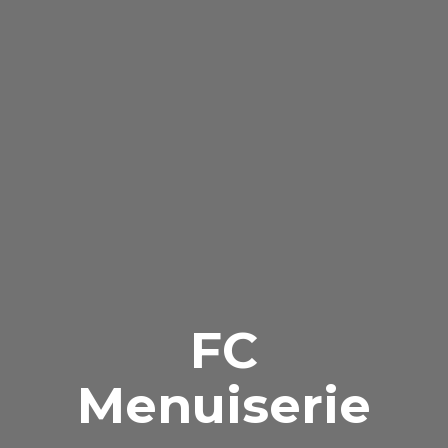
FC
Menuiserie