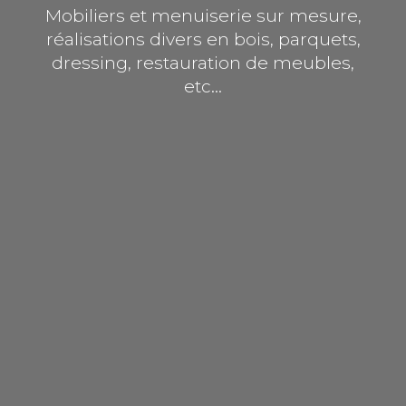
Mobiliers et menuiserie sur mesure,
réalisations divers en bois, parquets,
dressing, restauration de meubles,
etc...