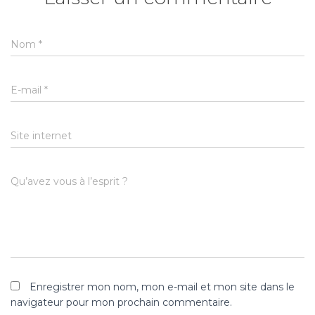
Nom
*
E-mail
*
Site internet
Qu’avez vous à l’esprit ?
Enregistrer mon nom, mon e-mail et mon site dans le
navigateur pour mon prochain commentaire.