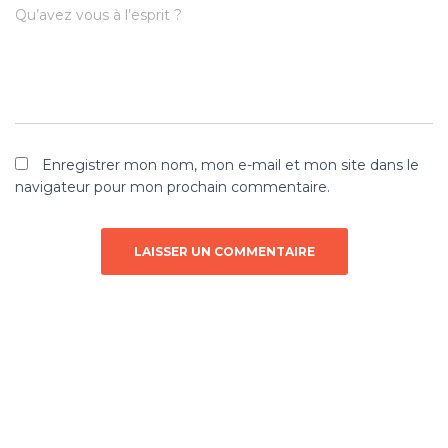
Qu’avez vous à l’esprit ?
Enregistrer mon nom, mon e-mail et mon site dans le
navigateur pour mon prochain commentaire.