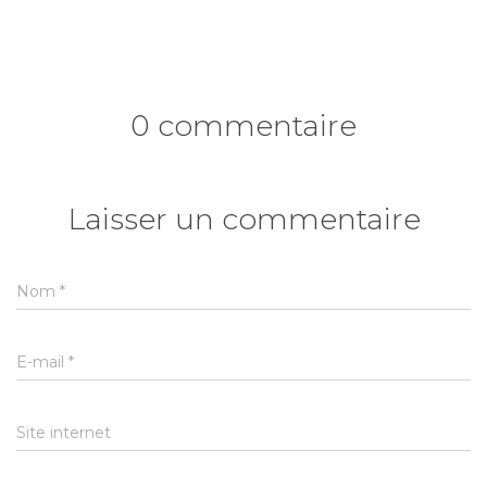
0 commentaire
Laisser un commentaire
Nom
*
E-mail
*
Site internet