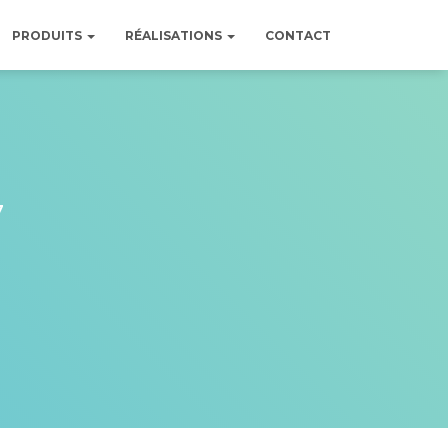
PRODUITS
RÉALISATIONS
CONTACT
7