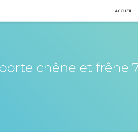
ACCUEIL
porte chêne et frêne 