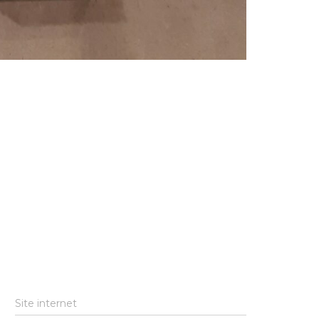
Site internet