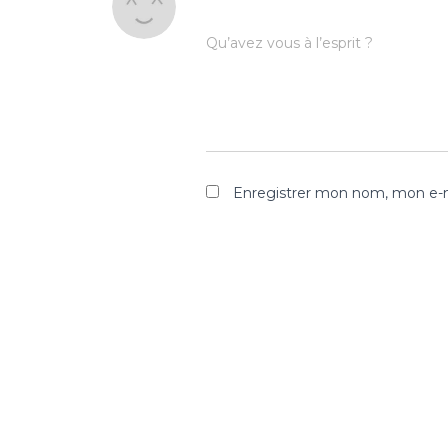
Qu’avez vous à l’esprit ?
Enregistrer mon nom, mon e-m