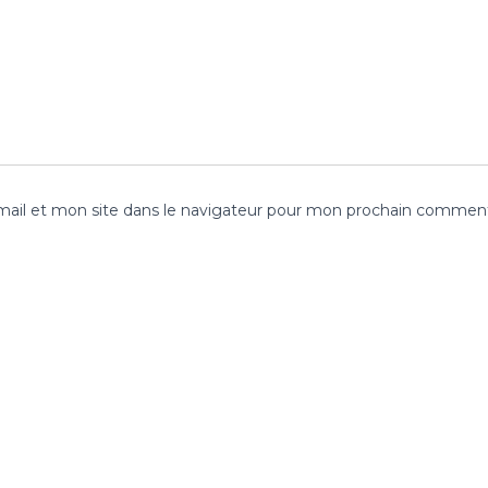
ail et mon site dans le navigateur pour mon prochain comment