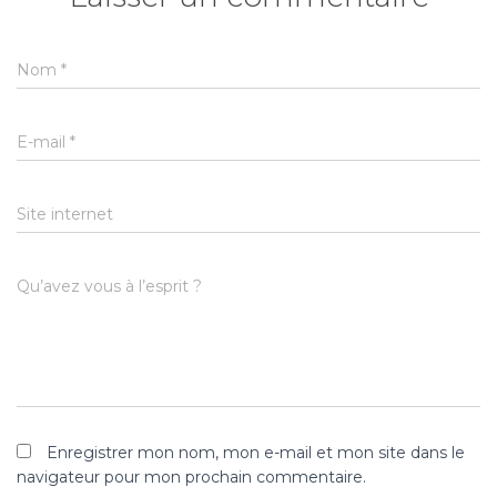
Nom
*
E-mail
*
Site internet
Qu’avez vous à l’esprit ?
Enregistrer mon nom, mon e-mail et mon site dans le
navigateur pour mon prochain commentaire.