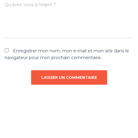
Qu’avez vous à l’esprit ?
Enregistrer mon nom, mon e-mail et mon site dans le
navigateur pour mon prochain commentaire.