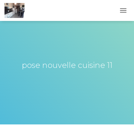
OUVR
pose nouvelle cuisine 11