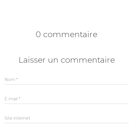
0 commentaire
Laisser un commentaire
Nom
*
E-mail
*
Site internet