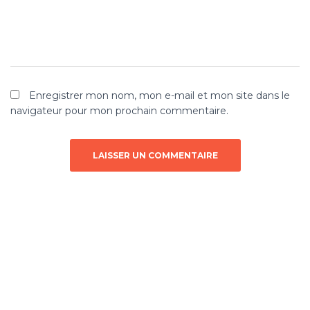
Enregistrer mon nom, mon e-mail et mon site dans le
navigateur pour mon prochain commentaire.