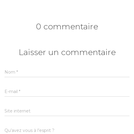
0 commentaire
Laisser un commentaire
Nom
*
E-mail
*
Site internet
Qu’avez vous à l’esprit ?