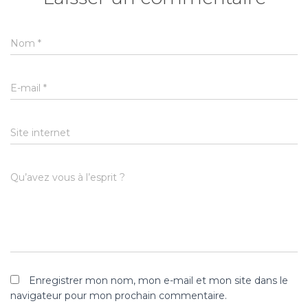
Nom
*
E-mail
*
Site internet
Qu’avez vous à l’esprit ?
Enregistrer mon nom, mon e-mail et mon site dans le
navigateur pour mon prochain commentaire.